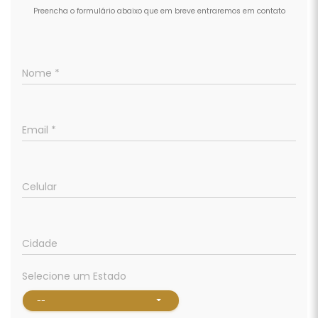
Preencha o formulário abaixo que em breve entraremos em contato
Nome *
Email *
Celular
Cidade
Selecione um Estado
--