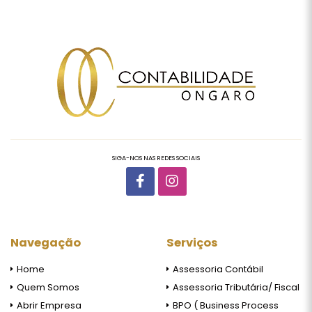
SIGA-NOS NAS REDES SOCIAIS
Navegação
Serviços
Home
Assessoria Contábil
Quem Somos
Assessoria Tributária/ Fiscal
Abrir Empresa
BPO ( Business Process