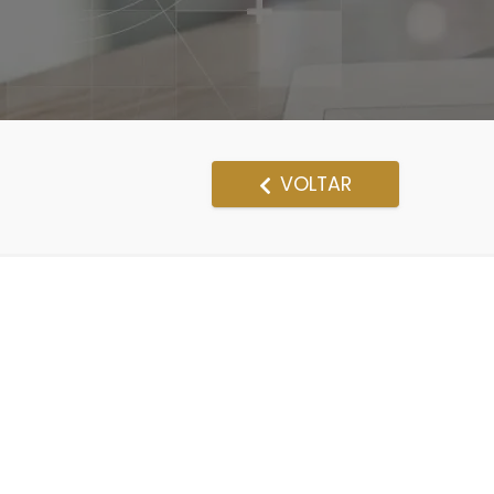
VOLTAR