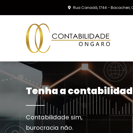
Rua Canadá, 1744 - Bacacheri, C
Tenha a contabilidad
Contabilidade sim,
burocracia não.