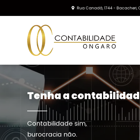
Rua Canadá, 1744 - Bacacheri, C
Tenha a contabilidad
Contabilidade sim,
burocracia não.