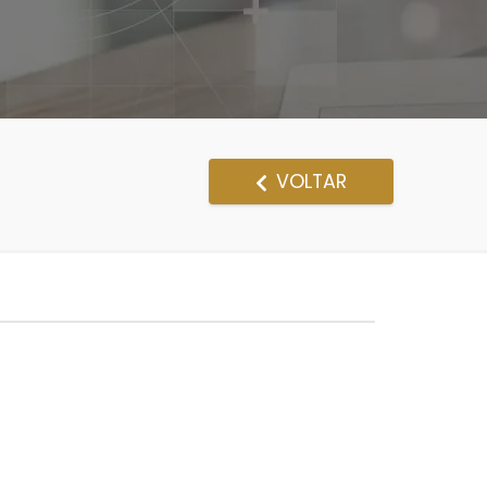
VOLTAR