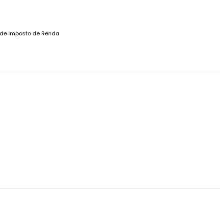
 de Imposto de Renda